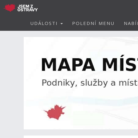
UDÁLOSTI
POLEDNÍ MENU
NABÍ