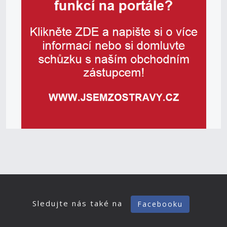
Sledujte nás také na
Facebooku