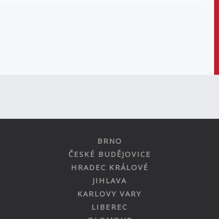
BRNO
ČESKÉ BUDĚJOVICE
HRADEC KRÁLOVÉ
JIHLAVA
KARLOVY VARY
LIBEREC