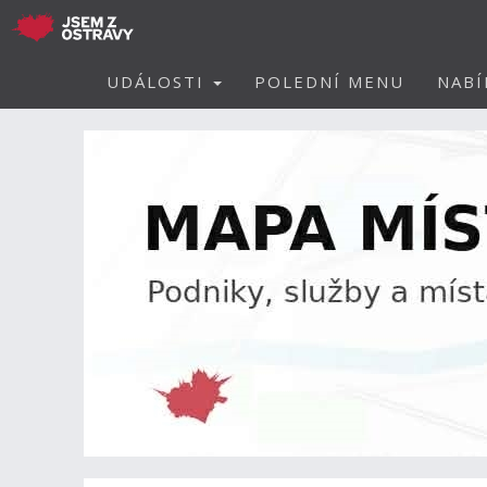
UDÁLOSTI
POLEDNÍ MENU
NABÍ