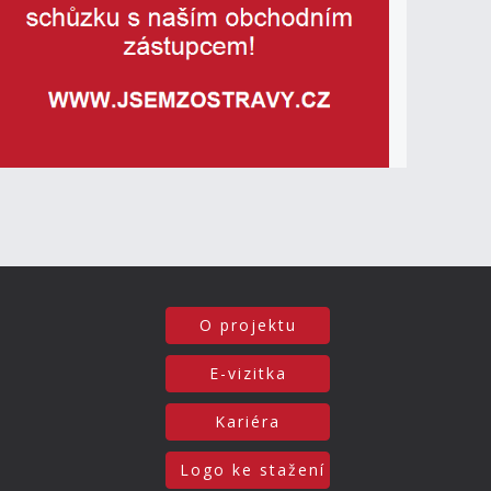
O projektu
E-vizitka
Kariéra
Logo ke stažení