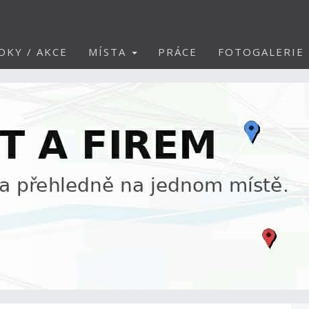
DKY / AKCE
MÍSTA
PRÁCE
FOTOGALERIE