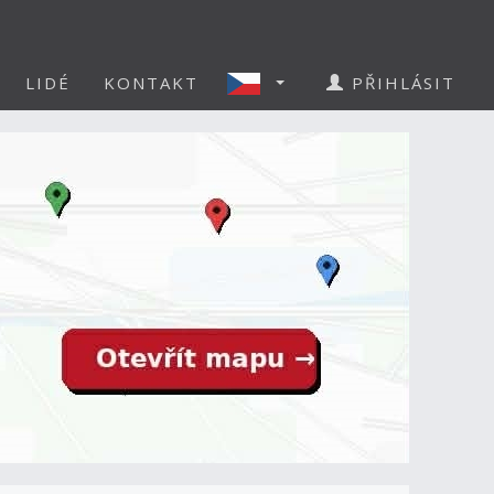
LIDÉ
KONTAKT
PŘIHLÁSIT