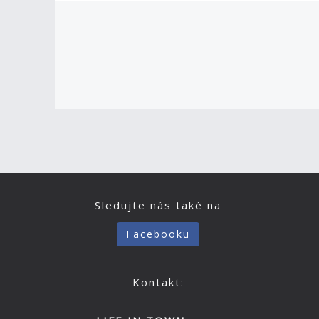
Sledujte nás také na
Facebooku
Kontakt: