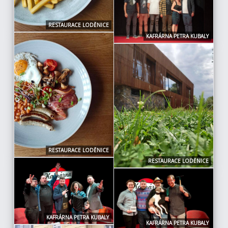
RESTAURACE LODĚNICE
KAFRÁRNA PETRA KUBALY
RESTAURACE LODĚNICE
RESTAURACE LODĚNICE
KAFRÁRNA PETRA KUBALY
KAFRÁRNA PETRA KUBALY