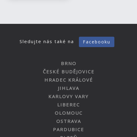
Sledujte nás také na
Facebooku
BRNO
ČESKÉ BUDĚJOVICE
HRADEC KRÁLOVÉ
JIHLAVA
KARLOVY VARY
LIBEREC
OLOMOUC
OSTRAVA
PARDUBICE