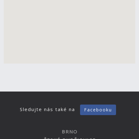
Sledujte nás také na
Facebooku
BRNO