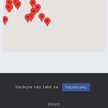
Sledujte nás také na
Facebooku
BRNO