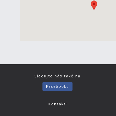
Sledujte nás také na
Facebooku
Kontakt: