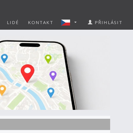
LIDÉ
KONTAKT
PŘIHLÁSIT