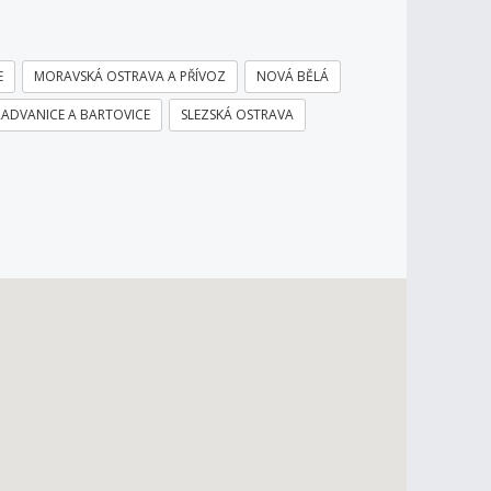
E
MORAVSKÁ OSTRAVA A PŘÍVOZ
NOVÁ BĚLÁ
RADVANICE A BARTOVICE
SLEZSKÁ OSTRAVA