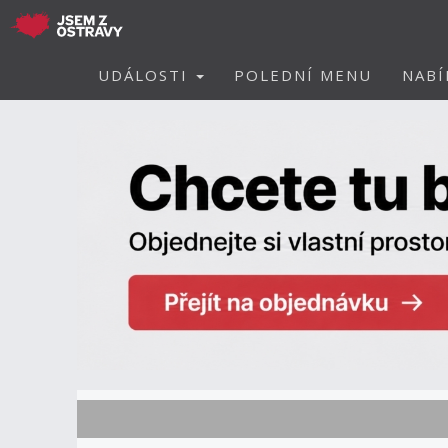
UDÁLOSTI
POLEDNÍ MENU
NABÍ