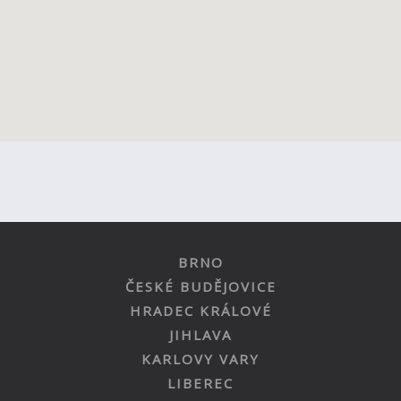
BRNO
ČESKÉ BUDĚJOVICE
HRADEC KRÁLOVÉ
JIHLAVA
KARLOVY VARY
LIBEREC