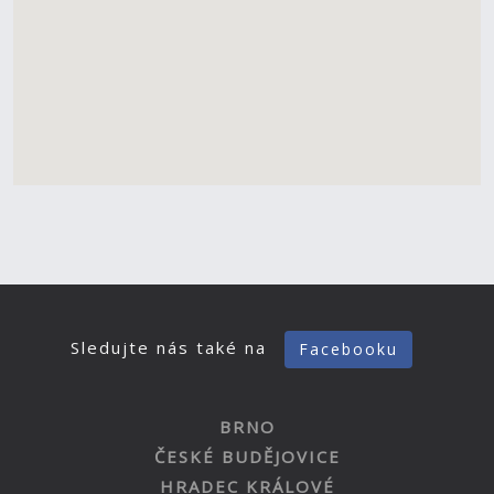
Sledujte nás také na
Facebooku
BRNO
ČESKÉ BUDĚJOVICE
HRADEC KRÁLOVÉ