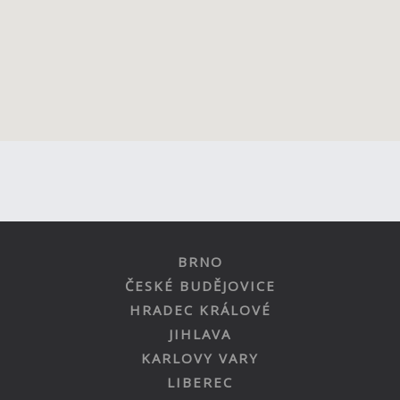
BRNO
ČESKÉ BUDĚJOVICE
HRADEC KRÁLOVÉ
JIHLAVA
KARLOVY VARY
LIBEREC