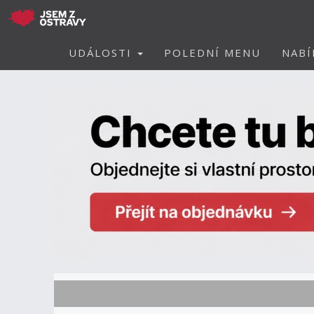
UDÁLOSTI
POLEDNÍ MENU
NABÍ