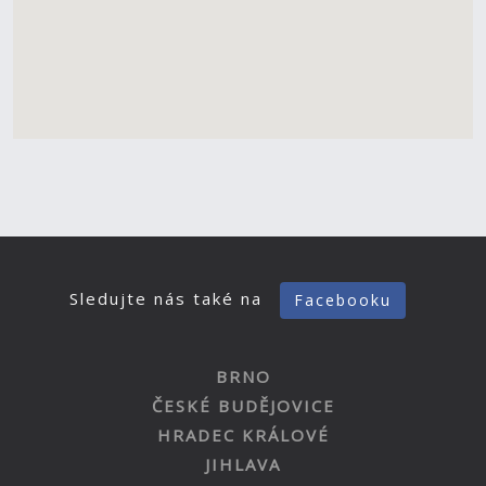
Sledujte nás také na
Facebooku
BRNO
ČESKÉ BUDĚJOVICE
HRADEC KRÁLOVÉ
JIHLAVA