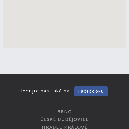
Sledujte nás také na
Facebooku
BRNO
ČESKÉ BUDĚJOVICE
HRADEC KRÁLOVÉ