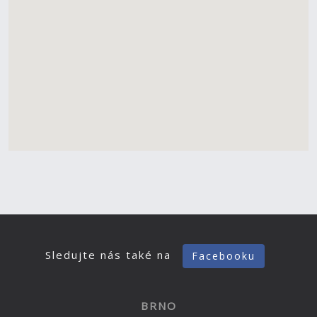
Sledujte nás také na
Facebooku
BRNO