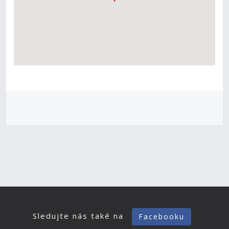
Sledujte nás také na
Facebooku