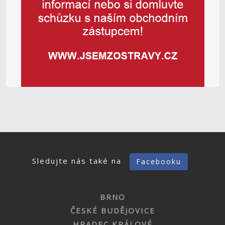
Sledujte nás také na
Facebooku
BRNO
ČESKÉ BUDĚJOVICE
HRADEC KRÁLOVÉ