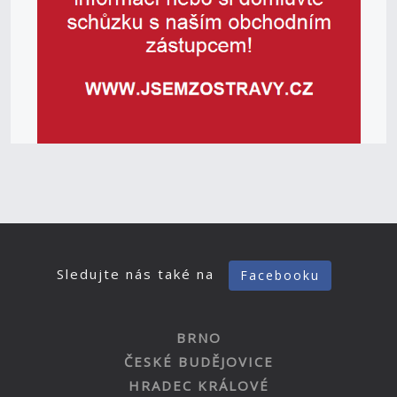
Sledujte nás také na
Facebooku
BRNO
ČESKÉ BUDĚJOVICE
HRADEC KRÁLOVÉ