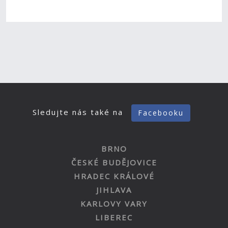
Sledujte nás také na
Facebooku
BRNO
ČESKÉ BUDĚJOVICE
HRADEC KRÁLOVÉ
JIHLAVA
KARLOVY VARY
LIBEREC