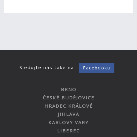
Sledujte nás také na
Facebooku
BRNO
ČESKÉ BUDĚJOVICE
HRADEC KRÁLOVÉ
JIHLAVA
KARLOVY VARY
LIBEREC