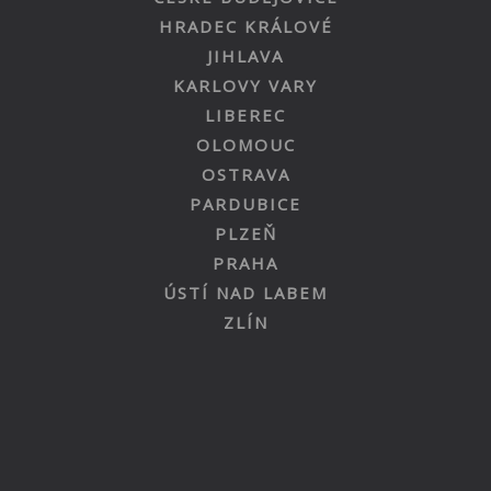
HRADEC KRÁLOVÉ
JIHLAVA
KARLOVY VARY
LIBEREC
OLOMOUC
OSTRAVA
PARDUBICE
PLZEŇ
PRAHA
ÚSTÍ NAD LABEM
ZLÍN