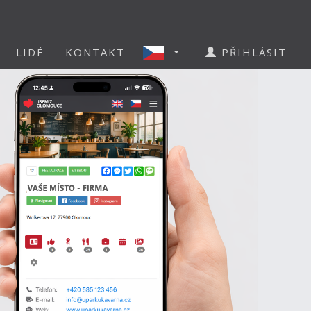
LIDÉ
KONTAKT
PŘIHLÁSIT