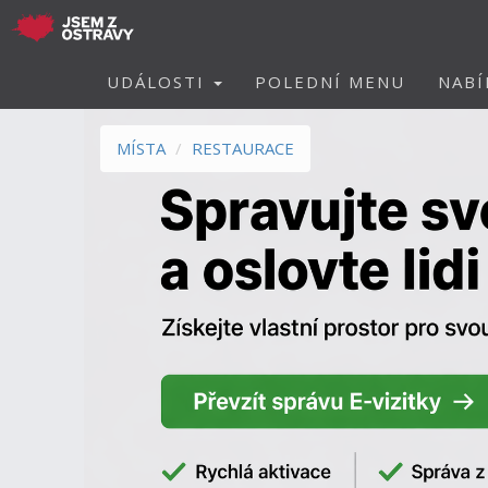
UDÁLOSTI
POLEDNÍ MENU
NABÍ
MÍSTA
RESTAURACE