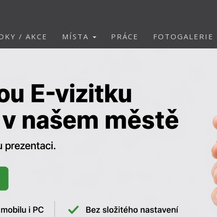
DKY / AKCE
MÍSTA
PRÁCE
FOTOGALERIE