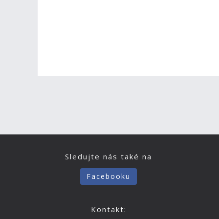
Sledujte nás také na
Facebooku
Kontakt: