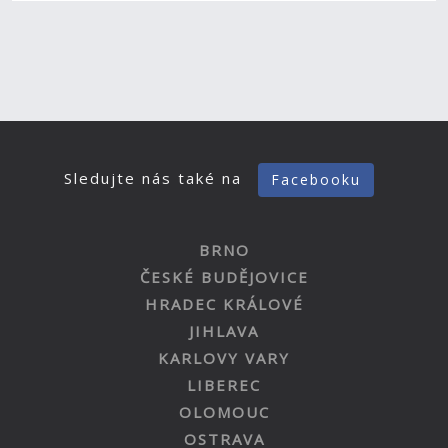
Sledujte nás také na
Facebooku
BRNO
ČESKÉ BUDĚJOVICE
HRADEC KRÁLOVÉ
JIHLAVA
KARLOVY VARY
LIBEREC
OLOMOUC
OSTRAVA