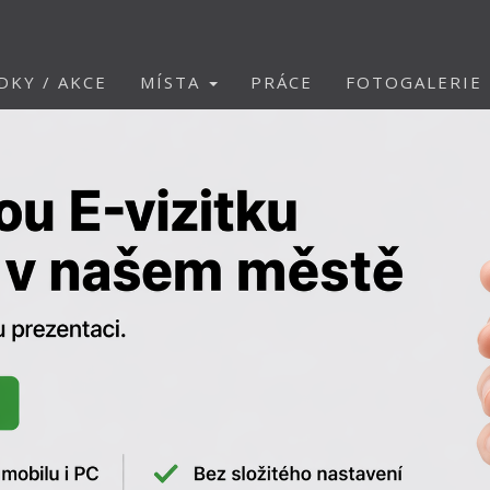
DKY / AKCE
MÍSTA
PRÁCE
FOTOGALERIE