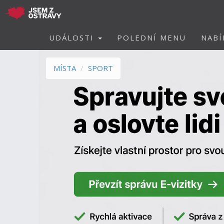
UDÁLOSTI
POLEDNÍ MENU
NABÍ
MÍSTA
SPORT