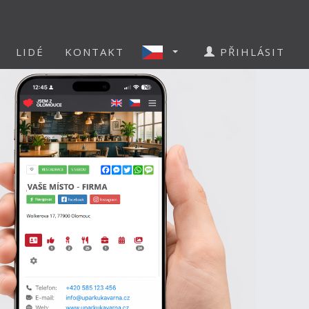
LIDÉ
KONTAKT
PŘIHLÁSIT