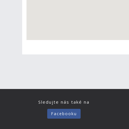
Sledujte nás také na
Facebooku