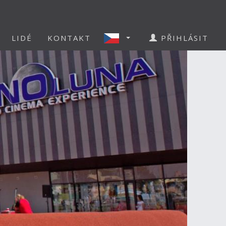
LIDÉ
KONTAKT
PŘIHLÁSIT