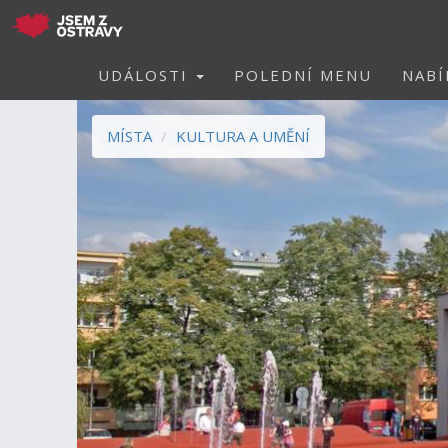
UDÁLOSTI
POLEDNÍ MENU
NABÍ
MÍSTA
KULTURA A UMĚNÍ