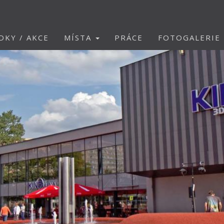
DKY / AKCE
MÍSTA
PRÁCE
FOTOGALERIE