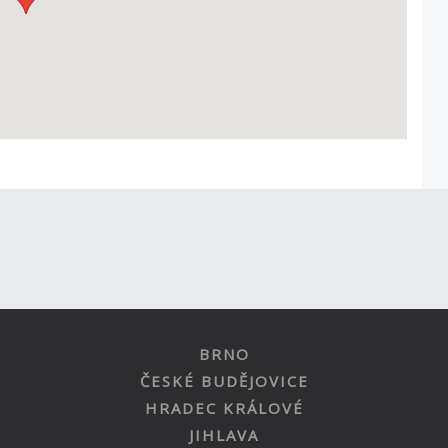
BRNO
ČESKÉ BUDĚJOVICE
HRADEC KRÁLOVÉ
JIHLAVA