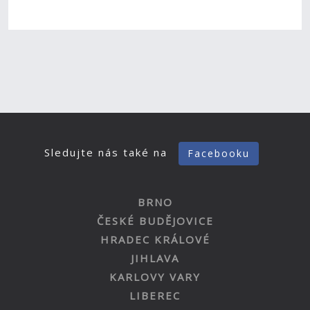
Sledujte nás také na
Facebooku
BRNO
ČESKÉ BUDĚJOVICE
HRADEC KRÁLOVÉ
JIHLAVA
KARLOVY VARY
LIBEREC