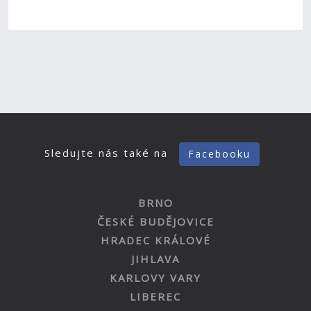
Sledujte nás také na
Facebooku
BRNO
ČESKÉ BUDĚJOVICE
HRADEC KRÁLOVÉ
JIHLAVA
KARLOVY VARY
LIBEREC