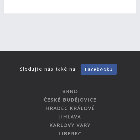
Sledujte nás také na
Facebooku
BRNO
ČESKÉ BUDĚJOVICE
HRADEC KRÁLOVÉ
JIHLAVA
KARLOVY VARY
LIBEREC