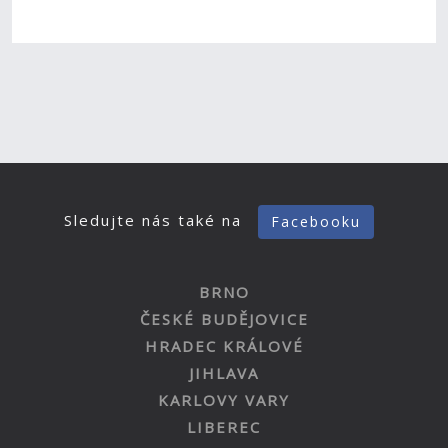
Sledujte nás také na
Facebooku
BRNO
ČESKÉ BUDĚJOVICE
HRADEC KRÁLOVÉ
JIHLAVA
KARLOVY VARY
LIBEREC