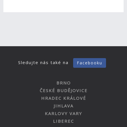
Sledujte nás také na
Facebooku
BRNO
ČESKÉ BUDĚJOVICE
HRADEC KRÁLOVÉ
JIHLAVA
KARLOVY VARY
LIBEREC