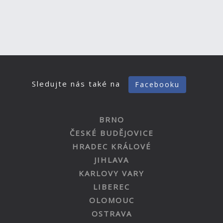
Sledujte nás také na
Facebooku
BRNO
ČESKÉ BUDĚJOVICE
HRADEC KRÁLOVÉ
JIHLAVA
KARLOVY VARY
LIBEREC
OLOMOUC
OSTRAVA