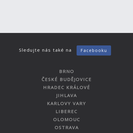
Sledujte nás také na
Facebooku
BRNO
ČESKÉ BUDĚJOVICE
HRADEC KRÁLOVÉ
JIHLAVA
KARLOVY VARY
LIBEREC
OLOMOUC
OSTRAVA