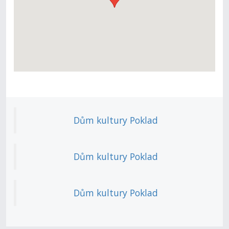
Dům kultury Poklad
Dům kultury Poklad
Dům kultury Poklad