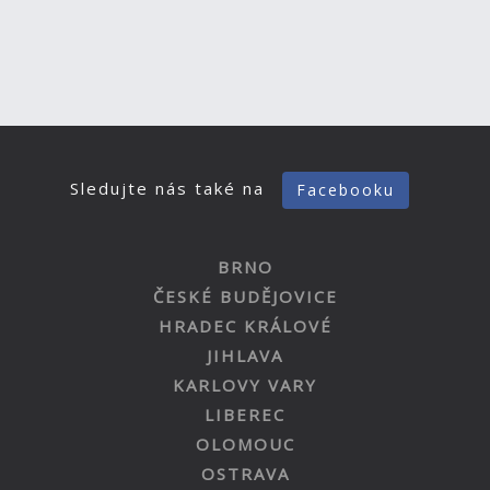
Sledujte nás také na
Facebooku
BRNO
ČESKÉ BUDĚJOVICE
HRADEC KRÁLOVÉ
JIHLAVA
KARLOVY VARY
LIBEREC
OLOMOUC
OSTRAVA