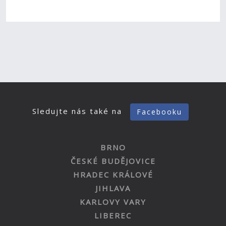
Sledujte nás také na
Facebooku
BRNO
ČESKÉ BUDĚJOVICE
HRADEC KRÁLOVÉ
JIHLAVA
KARLOVY VARY
LIBEREC