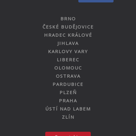
BRNO
ČESKÉ BUDĚJOVICE
HRADEC KRÁLOVÉ
JIHLAVA
KARLOVY VARY
LIBEREC
OLOMOUC
OSTRAVA
PARDUBICE
PLZEŇ
PRAHA
ÚSTÍ NAD LABEM
ZLÍN