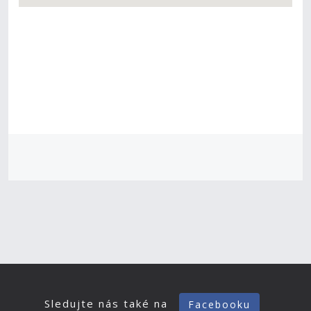
Sledujte nás také na
Facebooku