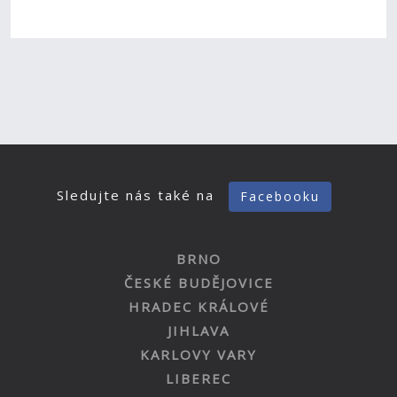
Sledujte nás také na
Facebooku
BRNO
ČESKÉ BUDĚJOVICE
HRADEC KRÁLOVÉ
JIHLAVA
KARLOVY VARY
LIBEREC