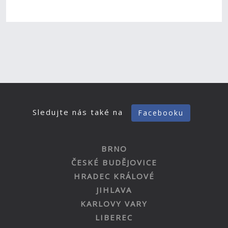
Sledujte nás také na
Facebooku
BRNO
ČESKÉ BUDĚJOVICE
HRADEC KRÁLOVÉ
JIHLAVA
KARLOVY VARY
LIBEREC