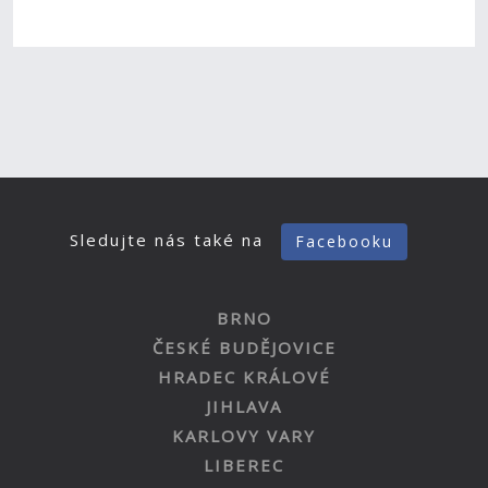
Sledujte nás také na
Facebooku
BRNO
ČESKÉ BUDĚJOVICE
HRADEC KRÁLOVÉ
JIHLAVA
KARLOVY VARY
LIBEREC