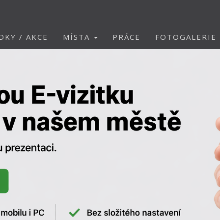
DKY / AKCE
MÍSTA
PRÁCE
FOTOGALERIE