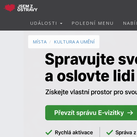
UDÁLOSTI
POLEDNÍ MENU
NABÍ
MÍSTA
KULTURA A UMĚNÍ