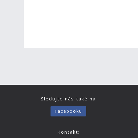
Sledujte nás také na
Facebooku
Kontakt: