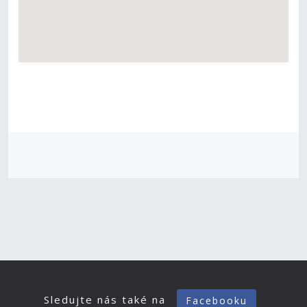
Sledujte nás také na
Facebooku