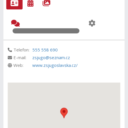
Telefon:
555 558 690
E-mail:
zsjugo@seznam.cz
Web:
www.zsjugoslavska.cz/