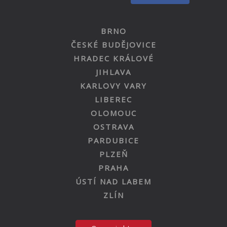
BRNO
ČESKÉ BUDĚJOVICE
HRADEC KRÁLOVÉ
JIHLAVA
KARLOVY VARY
LIBEREC
OLOMOUC
OSTRAVA
PARDUBICE
PLZEŇ
PRAHA
ÚSTÍ NAD LABEM
ZLÍN