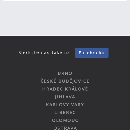
Sledujte nás také na
Facebooku
BRNO
ČESKÉ BUDĚJOVICE
HRADEC KRÁLOVÉ
JIHLAVA
KARLOVY VARY
LIBEREC
OLOMOUC
OSTRAVA