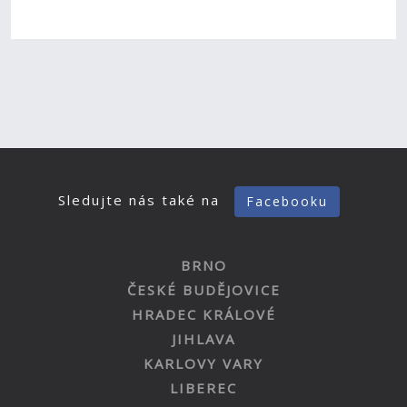
Sledujte nás také na
Facebooku
BRNO
ČESKÉ BUDĚJOVICE
HRADEC KRÁLOVÉ
JIHLAVA
KARLOVY VARY
LIBEREC