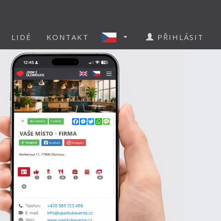
LIDÉ
KONTAKT
PŘIHLÁSIT