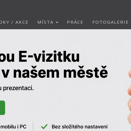
DKY / AKCE
MÍSTA
PRÁCE
FOTOGALERIE