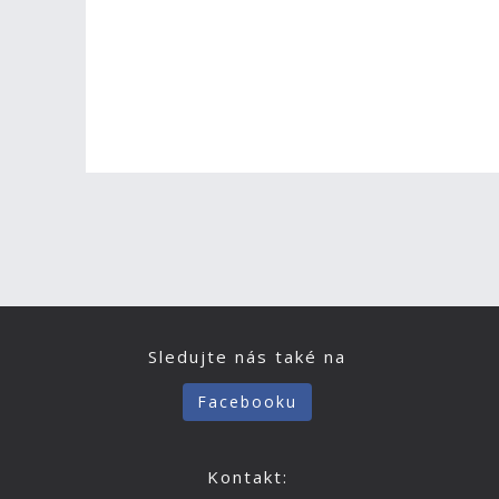
Sledujte nás také na
Facebooku
Kontakt: