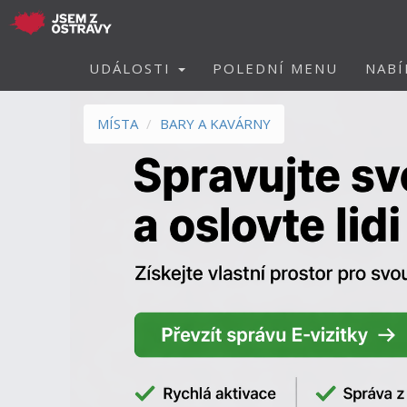
UDÁLOSTI
POLEDNÍ MENU
NABÍ
MÍSTA
BARY A KAVÁRNY