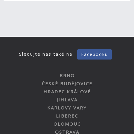
Sledujte nás také na
Facebooku
BRNO
ČESKÉ BUDĚJOVICE
HRADEC KRÁLOVÉ
JIHLAVA
KARLOVY VARY
LIBEREC
OLOMOUC
OSTRAVA