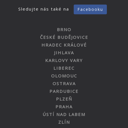
Sledujte nás také na
Facebooku
BRNO
ČESKÉ BUDĚJOVICE
HRADEC KRÁLOVÉ
JIHLAVA
KARLOVY VARY
LIBEREC
OLOMOUC
OSTRAVA
PARDUBICE
PLZEŇ
PRAHA
ÚSTÍ NAD LABEM
ZLÍN