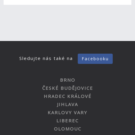
Sledujte nás také na
Facebooku
BRNO
ČESKÉ BUDĚJOVICE
HRADEC KRÁLOVÉ
JIHLAVA
KARLOVY VARY
LIBEREC
OLOMOUC