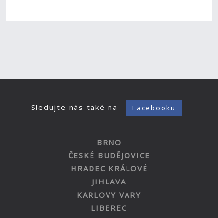
Sledujte nás také na
Facebooku
BRNO
ČESKÉ BUDĚJOVICE
HRADEC KRÁLOVÉ
JIHLAVA
KARLOVY VARY
LIBEREC