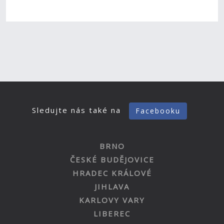
Sledujte nás také na
Facebooku
BRNO
ČESKÉ BUDĚJOVICE
HRADEC KRÁLOVÉ
JIHLAVA
KARLOVY VARY
LIBEREC