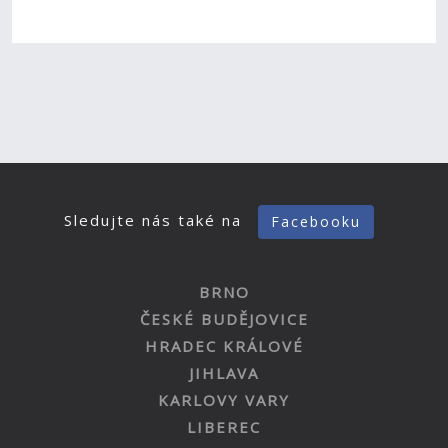
Sledujte nás také na
Facebooku
BRNO
ČESKÉ BUDĚJOVICE
HRADEC KRÁLOVÉ
JIHLAVA
KARLOVY VARY
LIBEREC