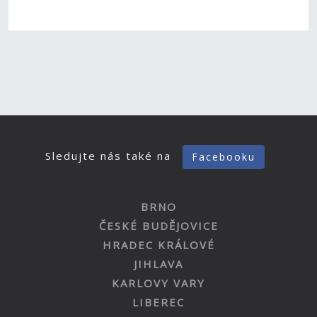
Sledujte nás také na
Facebooku
BRNO
ČESKÉ BUDĚJOVICE
HRADEC KRÁLOVÉ
JIHLAVA
KARLOVY VARY
LIBEREC