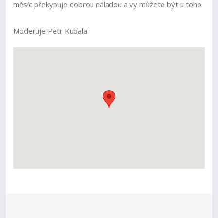
měsíc překypuje dobrou náladou a vy můžete být u toho.
Moderuje Petr Kubala.