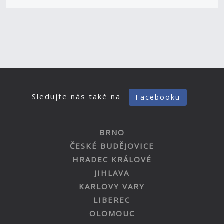
Sledujte nás také na
Facebooku
BRNO
ČESKÉ BUDĚJOVICE
HRADEC KRÁLOVÉ
JIHLAVA
KARLOVY VARY
LIBEREC
OLOMOUC