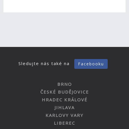
Sledujte nás také na
Facebooku
BRNO
ČESKÉ BUDĚJOVICE
HRADEC KRÁLOVÉ
JIHLAVA
KARLOVY VARY
LIBEREC