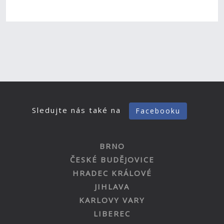
Sledujte nás také na
Facebooku
BRNO
ČESKÉ BUDĚJOVICE
HRADEC KRÁLOVÉ
JIHLAVA
KARLOVY VARY
LIBEREC